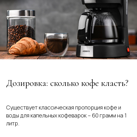
Дозировка: сколько кофе класть?
Существует классическая пропорция кофе и
воды для капельных кофеварок – 60 грамм на 1
литр.