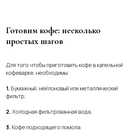
Готовим кофе: несколько
простых шагов
Для того чтобы приготовить кофе в капельной
кофеварке, необходимы:
1.
Бумажный, нейлоновый или металлический
фильтр;
2.
Холодная фильтрованная вода;
3.
Кофе подходящего помола.