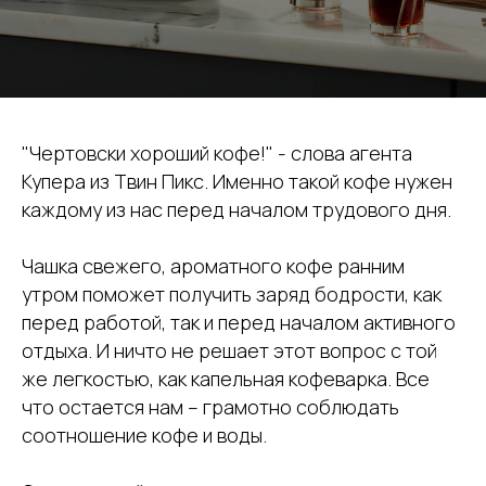
"Чертовски хороший кофе!" - слова агента
Купера из Твин Пикс. Именно такой кофе нужен
каждому из нас перед началом трудового дня.
Чашка свежего, ароматного кофе ранним
утром поможет получить заряд бодрости, как
перед работой, так и перед началом активного
отдыха. И ничто не решает этот вопрос с той
же легкостью, как капельная кофеварка. Все
что остается нам – грамотно соблюдать
соотношение кофе и воды.