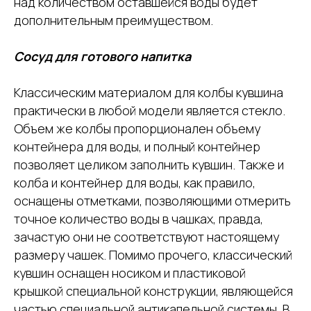
над количеством оставшейся воды будет
дополнительным преимуществом.
Сосуд для готового напитка
Классическим материалом для колбы кувшина
практически в любой модели является стекло.
Объем же колбы пропорционален объему
контейнера для воды, и полный контейнер
позволяет целиком заполнить кувшин. Также и
колба и контейнер для воды, как правило,
оснащены отметками, позволяющими отмерить
точное количество воды в чашках, правда,
зачастую они не соответствуют настоящему
размеру чашек. Помимо прочего, классический
кувшин оснащен носиком и пластиковой
крышкой специальной конструкции, являющейся
частью специальной антикапельной системы. В