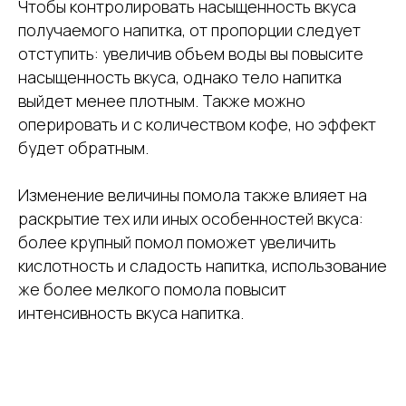
Чтобы контролировать насыщенность вкуса
получаемого напитка, от пропорции следует
отступить: увеличив объем воды вы повысите
насыщенность вкуса, однако тело напитка
выйдет менее плотным. Также можно
оперировать и с количеством кофе, но эффект
будет обратным.
Изменение величины помола также влияет на
раскрытие тех или иных особенностей вкуса:
более крупный помол поможет увеличить
кислотность и сладость напитка, использование
же более мелкого помола повысит
интенсивность вкуса напитка.