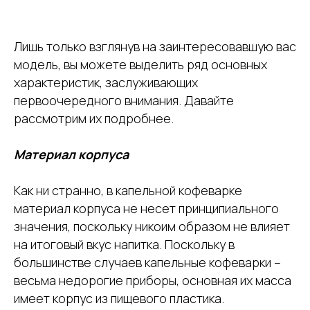
Лишь только взглянув на заинтересовавшую вас
модель, вы можете выделить ряд основных
характеристик, заслуживающих
первоочередного внимания. Давайте
рассмотрим их подробнее.
Материал корпуса
Как ни странно, в капельной кофеварке
материал корпуса не несет принципиального
значения, поскольку никоим образом не влияет
на итоговый вкус напитка. Поскольку в
большинстве случаев капельные кофеварки –
весьма недорогие приборы, основная их масса
имеет корпус из пищевого пластика.