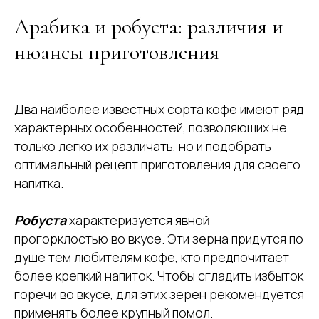
Арабика и робуста: различия и
нюансы приготовления
Два наиболее известных сорта кофе имеют ряд
характерных особенностей, позволяющих не
только легко их различать, но и подобрать
оптимальный рецепт приготовления для своего
напитка.
Робуста
характеризуется явной
прогорклостью во вкусе. Эти зерна придутся по
душе тем любителям кофе, кто предпочитает
более крепкий напиток. Чтобы сгладить избыток
горечи во вкусе, для этих зерен рекомендуется
применять более крупный помол.