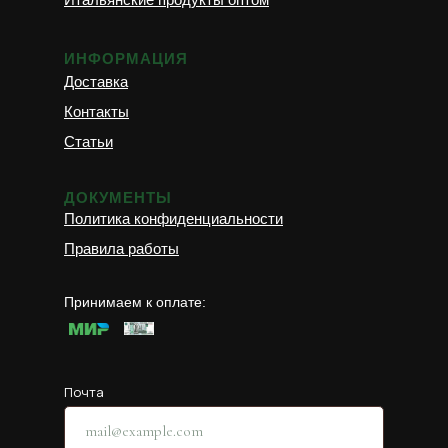
ИНФОРМАЦИЯ
Доставка
Контакты
Статьи
ДОКУМЕНТЫ
Политика конфиденциальности
Правила работы
Принимаем к оплате:
Почта