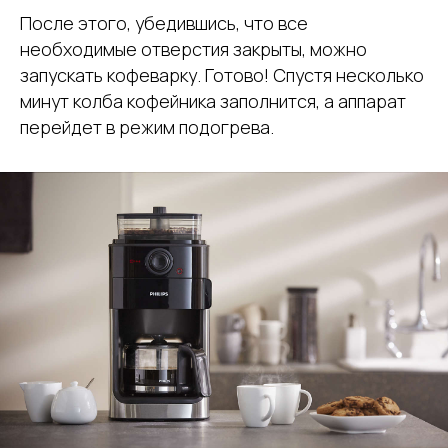
После этого, убедившись, что все
необходимые отверстия закрыты, можно
запускать кофеварку. Готово! Спустя несколько
минут колба кофейника заполнится, а аппарат
перейдет в режим подогрева.