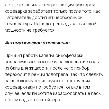
деле, это не является решающим фактором:
кофеварка заработает только после того, как
нагреватель достигнет необходимой
температуры. На подогрев воды же высокой
мощности не требуется.
Автоматическое отключение
Принцип работы капельной кофеварки
подразумевает полное израсходование воды
из бака для жидкости, после чего прибор
переходит в режим подогрева. Так что следить
за необходимостью ручного отключения
кофеварки вам потребуется только в том
случае, если вы хотите израсходовать не весь
объем
воды из контейнера.