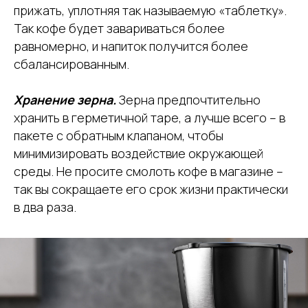
прижать, уплотняя так называемую «таблетку».
Так кофе будет завариваться более
равномерно, и напиток получится более
сбалансированным.
Хранение зерна.
Зерна предпочтительно
хранить в герметичной таре, а лучше всего – в
пакете с обратным клапаном, чтобы
минимизировать воздействие окружающей
среды. Не просите смолоть кофе в магазине –
так вы сокращаете его срок жизни практически
в два раза.