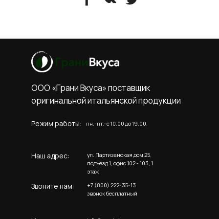
ООО «Грани Вкуса» поставщик
оригинальной итальянской продукции
Режим работы:
пн.-пт.: c 10.00 до 19.00;
Наш адрес:
ул. Партизанская дом 25,
подъезд 1, офис 102 - 103, 1
этаж
Звоните нам:
+7 (800) 222-35-13
звонок бесплатный