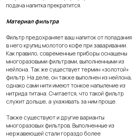
подача напитка прекратится.
Материал фильтра
Фильтр предохраняет ваш напиток от попадания
в него крупиц молотого кофе при заваривании.
Как правило, современные приборы оснащены
многоразовыми фильтрами, выполненными из
нейлона. Так же существует термин «золотой»
фильтр. На деле, он также выполнен из нейлона,
однако сами нити имеют тонкое напыление из
нитрида титана. Считается, что такой фильтр
служит дольше, а ухаживать за ним проще.
Также существуют и другие варианты
многоразовых фильтров. Выполненные из
нержавеющей стали гораздо более