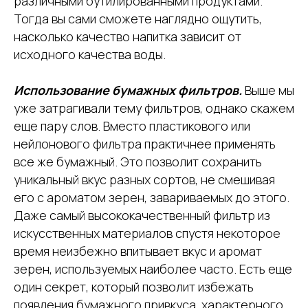
различными бутилированными продуктами.
Тогда вы сами сможете наглядно ощутить,
насколько качество напитка зависит от
исходного качества воды.
Использование бумажных фильтров.
Выше мы
уже затрагивали тему фильтров, однако скажем
еще пару слов. Вместо пластикового или
нейлонового фильтра практичнее применять
все же бумажный. Это позволит сохранить
уникальный вкус разных сортов, не смешивая
его с ароматом зерен, завариваемых до этого.
Даже самый высококачественный фильтр из
искусственных материалов спустя некоторое
время неизбежно впитывает вкус и аромат
зерен, используемых наиболее часто. Есть еще
один секрет, который позволит избежать
появления бумажного привкуса, характерного