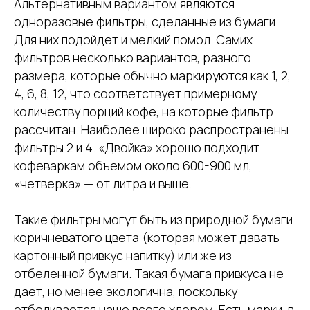
Альтернативным вариантом являются
одноразовые фильтры, сделанные из бумаги.
Для них подойдет и мелкий помол. Самих
фильтров несколько вариантов, разного
размера, которые обычно маркируются как 1, 2,
4, 6, 8, 12, что соответствует примерному
количеству порций кофе, на которые фильтр
рассчитан. Наиболее широко распространены
фильтры 2 и 4. «Двойка» хорошо подходит
кофеваркам объемом около 600-900 мл,
«четверка» — от литра и выше.
Такие фильтры могут быть из природной бумаги
коричневатого цвета (которая может давать
картонный привкус напитку) или же из
отбеленной бумаги. Такая бумага привкуса не
дает, но менее экологична, поскольку
отбеливается чаще всего хлором. Есть марки, в