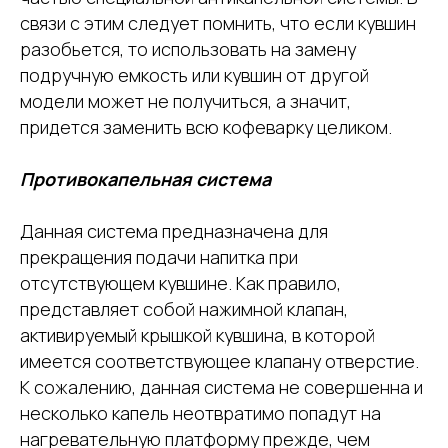
связи с этим следует помнить, что если кувшин
разобьется, то использовать на замену
подручную емкость или кувшин от другой
модели может не получиться, а значит,
придется заменить всю кофеварку целиком.
Противокапельная система
Данная система предназначена для
прекращения подачи напитка при
отсутствующем кувшине. Как правило,
представляет собой нажимной клапан,
активируемый крышкой кувшина, в которой
имеется соответствующее клапану отверстие.
К сожалению, данная система не совершенна и
несколько капель неотвратимо попадут на
нагревательную платформу прежде, чем