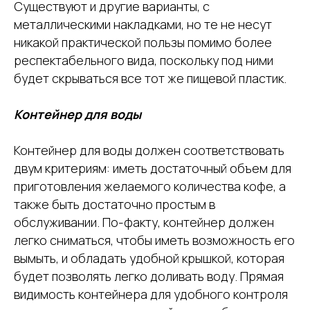
Существуют и другие варианты, с
металлическими накладками, но те не несут
никакой практической пользы помимо более
респектабельного вида, поскольку под ними
будет скрываться все тот же пищевой пластик.
Контейнер для воды
Контейнер для воды должен соответствовать
двум критериям: иметь достаточный объем для
приготовления желаемого количества кофе, а
также быть достаточно простым в
обслуживании. По-факту, контейнер должен
легко сниматься, чтобы иметь возможность его
вымыть, и обладать удобной крышкой, которая
будет позволять легко доливать воду. Прямая
видимость контейнера для удобного контроля