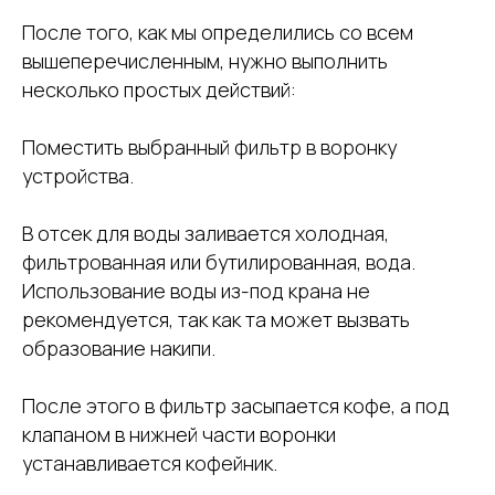
После того, как мы определились со всем
вышеперечисленным, нужно выполнить
несколько простых действий:
Поместить выбранный фильтр в воронку
устройства.
В отсек для воды заливается холодная,
фильтрованная или бутилированная, вода.
Использование воды из-под крана не
рекомендуется, так как та может вызвать
образование накипи.
После этого в фильтр засыпается кофе, а под
клапаном в нижней части воронки
устанавливается кофейник.