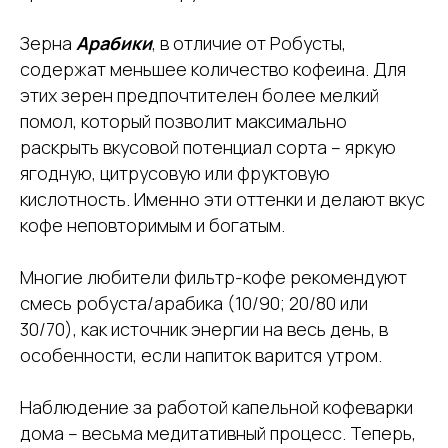
Зерна
Арабики
, в отличие от Робусты,
содержат меньшее количество кофеина. Для
этих зерен предпочтителен более мелкий
помол, который позволит максимально
раскрыть вкусовой потенциал сорта – яркую
ягодную, цитрусовую или фруктовую
кислотность. Именно эти оттенки и делают вкус
кофе неповторимым и богатым.
Многие любители фильтр-кофе рекомендуют
смесь робуста/арабика (10/90; 20/80 или
30/70), как источник энергии на весь день, в
особенности, если напиток варится утром.
Наблюдение за работой капельной кофеварки
дома – весьма медитативный процесс. Теперь,