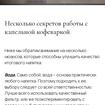
Несколько секретов работы с
капельной кофеваркой
Ниже мы обратим внимание на несколько
нюансов, которые способны улучшить качество
итогового напитка.
Вода.
Само собой, вода – основа практически
любого напитка. Поэтому подходить к ее
выбору следует со всей ответственностью.
Лучше всего использовать качественный
фильтр, или же поэкспериментировать с