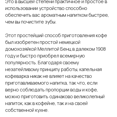
Это в высшей степени практичное и простое в
использовании устройство способно
обеспечить вас ароматным напитком быстрее,
чем вы почистите зубы.
Этот простейший способ приготовления кофе
был изобретен простой немецкой
домохозяйкой Меллитой Бенц в далеком 1908
году и быстро приобрел всемирную
популярность. Благодаря своему
незатейливому принципу работы, капельная
кофеварка никак не влияет на качество
приготавливаемого напитка, так что, если
верно соблюдать пропорции воды и кофе,
можно приготовить одинаково великолепный
напиток, как в кофейне, так и на своей
собственной кухне.