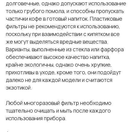
долговечные, однако допускают использование
только грубого помола, и способны пропускать
частички кофе в готовый напиток. Пластиковые
фильтры не рекомендуются к использованию,
поскольку при взаимодействии с кипятком все
же могут выделяться вредные вещества.
Варианты, выполненные из стекла или фарфора
обеспечивают высокое качество напитка,
крайне экологичны, однако очень хрупкие,
прихотливы в уходе, кроме того, они подойдут
далеко не для каждой модели и считаются
экзотикой.
Любой многоразовый фильтр необходимо
тщательно очищать и мыть после каждого
использования прибора.