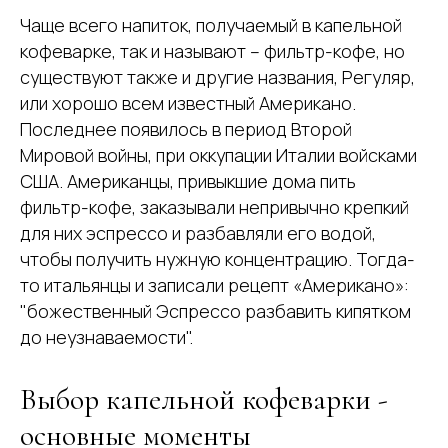
Чаще всего напиток, получаемый в капельной
кофеварке, так и называют – фильтр-кофе, но
существуют также и другие названия, Регуляр,
или хорошо всем известный Американо.
Последнее появилось в период Второй
Мировой войны, при оккупации Италии войсками
США. Американцы, привыкшие дома пить
фильтр-кофе, заказывали непривычно крепкий
для них эспрессо и разбавляли его водой,
чтобы получить нужную концентрацию. Тогда-
то итальянцы и записали рецепт «Американо»:
"божественный Эспрессо разбавить кипятком
до неузнаваемости".
Выбор капельной кофеварки -
основные моменты