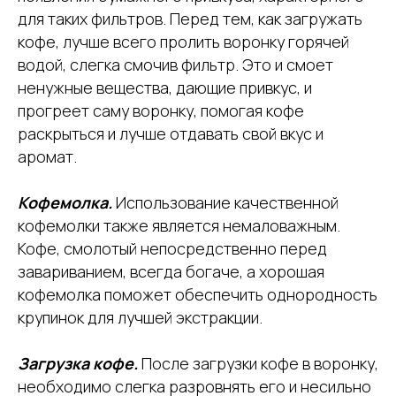
для таких фильтров. Перед тем, как загружать
кофе, лучше всего пролить воронку горячей
водой, слегка смочив фильтр. Это и смоет
ненужные вещества, дающие привкус, и
прогреет саму воронку, помогая кофе
раскрыться и лучше отдавать свой вкус и
аромат.
Кофемолка.
Использование качественной
кофемолки также является немаловажным.
Кофе, смолотый непосредственно перед
завариванием, всегда богаче, а хорошая
кофемолка поможет обеспечить однородность
крупинок для лучшей экстракции.
Загрузка кофе.
После загрузки кофе в воронку,
необходимо слегка разровнять его и несильно