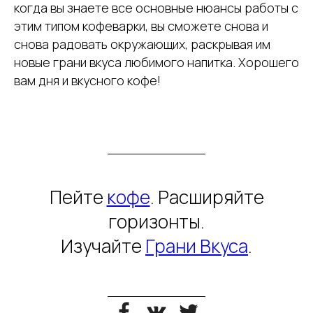
когда вы знаете все основные нюансы работы с
этим типом кофеварки, вы сможете снова и
снова радовать окружающих, раскрывая им
новые грани вкуса любимого напитка. Хорошего
вам дня и вкусного кофе!
Пейте
кофе
. Расширяйте
горизонты.
Изучайте
Грани Вкуса
.