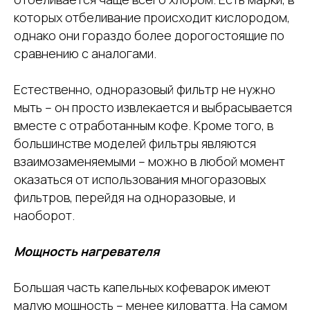
которых отбеливание происходит кислородом,
однако они гораздо более дорогостоящие по
сравнению с аналогами.
Естественно, одноразовый фильтр не нужно
мыть – он просто извлекается и выбрасывается
вместе с отработанным кофе. Кроме того, в
большинстве моделей фильтры являются
взаимозаменяемыми – можно в любой момент
оказаться от использования многоразовых
фильтров, перейдя на одноразовые, и
наоборот.
Мощность нагревателя
Большая часть капельных кофеварок имеют
малую мощность – менее киловатта. На самом