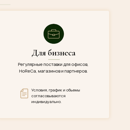
Для бизнеса
Регулярные поставки для офисов,
HoReCa, магазинов и партнеров.
Условия, график и объемы
согласовываются
индивидуально.