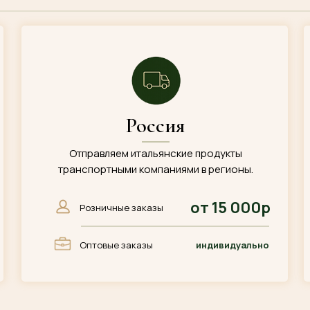
Россия
Отправляем итальянские продукты
транспортными компаниями в регионы.
от 15 000р
Розничные заказы
Оптовые заказы
индивидуально