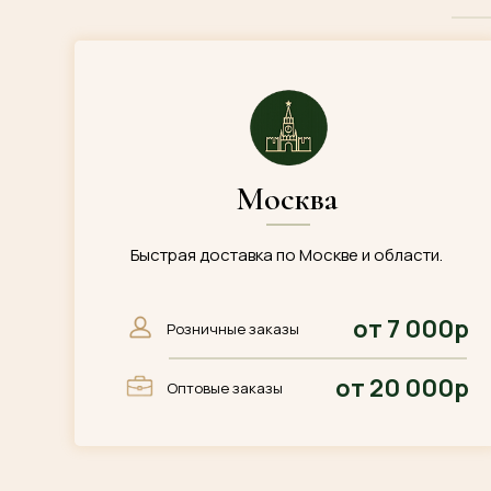
Москва
Быстрая доставка по Москве и области.
от 7 000р
Розничные заказы
от 20 000р
Оптовые заказы