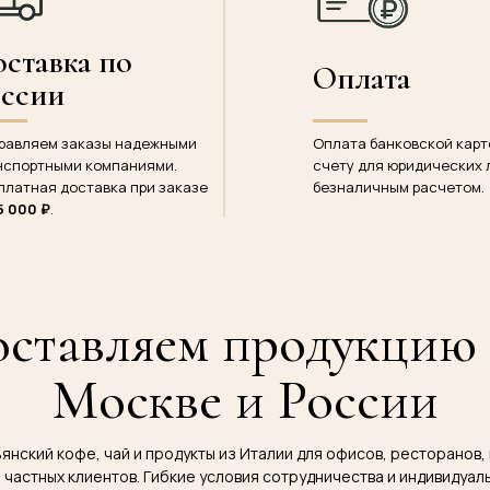
ставка по
Оплата
оссии
равляем заказы надежными
Оплата банковской карт
нспортными компаниями.
счету для юридических 
платная доставка при заказе
безналичным расчетом.
5 000 ₽
.
ставляем продукцию
Москве и России
нский кофе, чай и продукты из Италии для офисов, ресторанов,
 частных клиентов. Гибкие условия сотрудничества и индивидуал