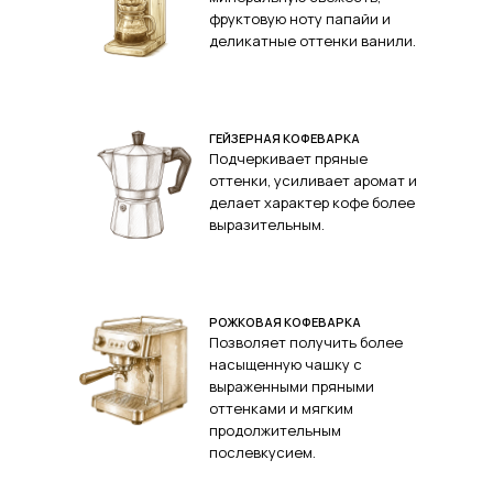
фруктовую ноту папайи и
деликатные оттенки ванили.
ГЕЙЗЕРНАЯ КОФЕВАРКА
Подчеркивает пряные
оттенки, усиливает аромат и
делает характер кофе более
выразительным.
РОЖКОВАЯ КОФЕВАРКА
Позволяет получить более
насыщенную чашку с
выраженными пряными
оттенками и мягким
продолжительным
послевкусием.