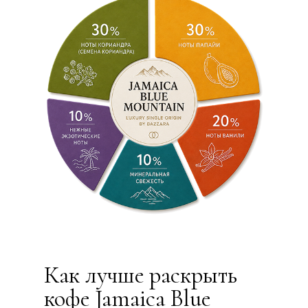
Как лучше раскрыть
кофе Jamaica Blue