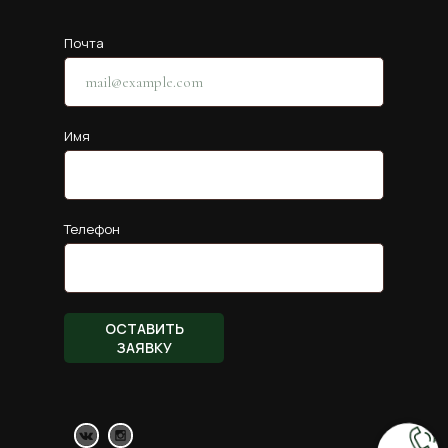
Почта
Имя
Телефон
ОСТАВИТЬ
ЗАЯВКУ