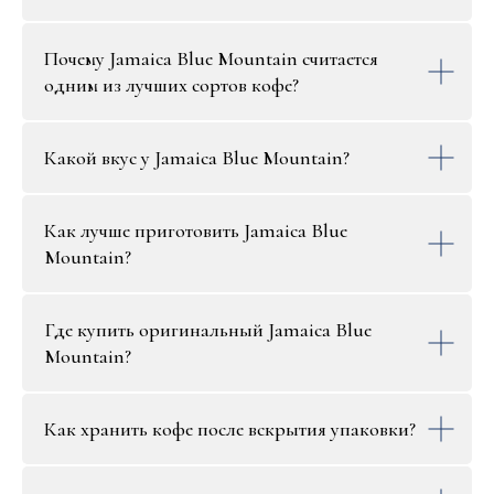
Почему Jamaica Blue Mountain считается
одним из лучших сортов кофе?
Какой вкус у Jamaica Blue Mountain?
Как лучше приготовить Jamaica Blue
Mountain?
Где купить оригинальный Jamaica Blue
Mountain?
Как хранить кофе после вскрытия упаковки?