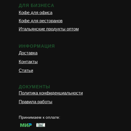
ДЛЯ БИЗНЕСА
Кофе для офиса
Кофе для ресторанов
Итальянские продукты оптом
ИНФОРМАЦИЯ
Доставка
Контакты
Статьи
ДОКУМЕНТЫ
Политика конфиденциальности
Правила работы
Принимаем к оплате: