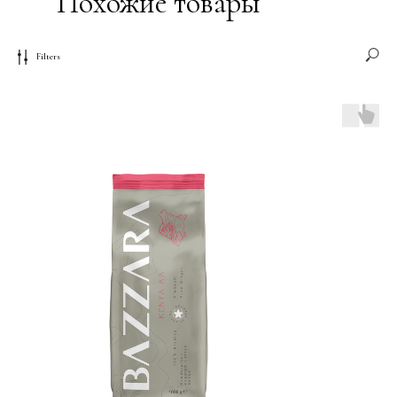
Похожие товары
Filters