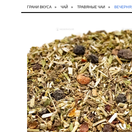
ГРАНИ ВКУСА
»
ЧАЙ
»
ТРАВЯНЫЕ ЧАИ
»
ВЕЧЕРНЯ