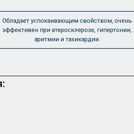
Обладает успокаивающим свойством, очень
эффективен при атеросклерозе, гипертонии,
аритмии и тахикардии.
: