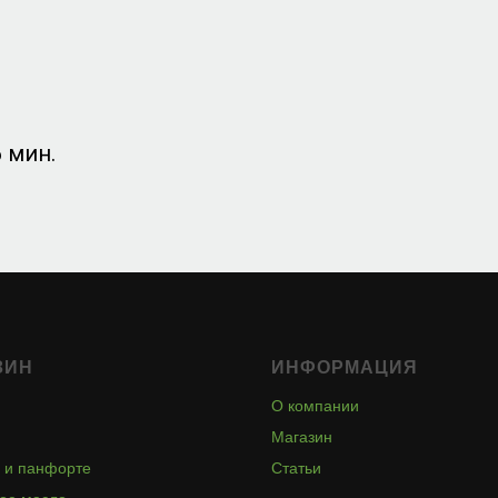
 мин.
ЗИН
ИНФОРМАЦИЯ
О компании
Магазин
 и панфорте
Статьи