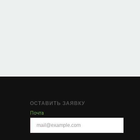
ОСТАВИТЬ ЗАЯВКУ
Почта