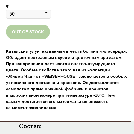
гр
OUT OF STOCK
Китайский улун, названный в честь богини милосердия.
Обладает прекрасным вкусом и цветочным ароматом.
При заваривании дает настой светло-изумрудного
цвета. Особые свойства этого чая из коллекции
«Живой Чай» от «WEISERHOUSE» заключается в особых
условиях его доставки и хранения. Он доставляется
самолетом прямо с чайной фабрики и хранится
в морозильной камере при температуре -18°C. Тем
самым достигается его максимальная свежесть
на момент заваривания.
Состав: