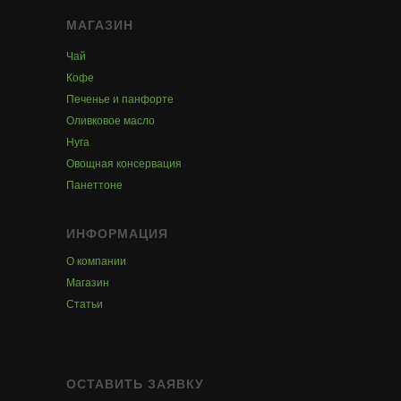
МАГАЗИН
Чай
Кофе
Печенье и панфорте
Оливковое масло
Нуга
Овощная консервация
Панеттоне
ИНФОРМАЦИЯ
О компании
Магазин
Статьи
ОСТАВИТЬ ЗАЯВКУ