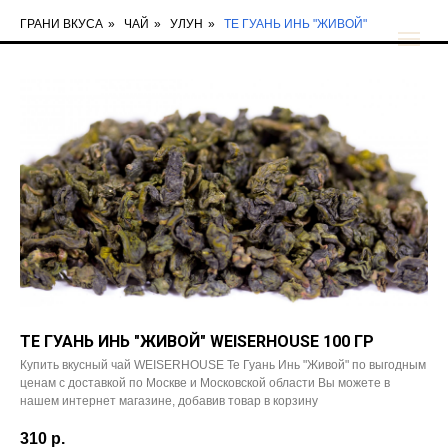
ГРАНИ ВКУСА
»
ЧАЙ
»
УЛУН
»
ТЕ ГУАНЬ ИНЬ "ЖИВОЙ"
ТЕ ГУАНЬ ИНЬ "ЖИВОЙ" WEISERHOUSE 100 ГР
Купить вкусный чай WEISERHOUSE Те Гуань Инь "Живой" по выгодным
ценам с доставкой по Москве и Московской области Вы можете в
нашем интернет магазине, добавив товар в корзину
310
р.