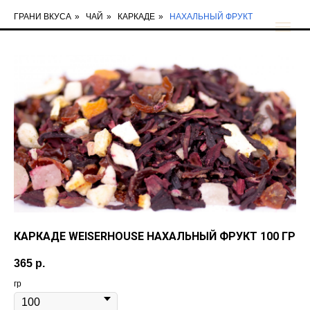
ГРАНИ ВКУСА
»
ЧАЙ
»
КАРКАДЕ
»
НАХАЛЬНЫЙ ФРУКТ
КАРКАДЕ WEISERHOUSE НАХАЛЬНЫЙ ФРУКТ 100 ГР
365
р.
гр