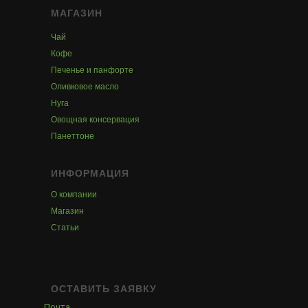
МАГАЗИН
Чай
Кофе
Печенье и панфорте
Оливковое масло
Нуга
Овощная консервация
Панеттоне
ИНФОРМАЦИЯ
О компании
Магазин
Статьи
ОСТАВИТЬ ЗАЯВКУ
Почта