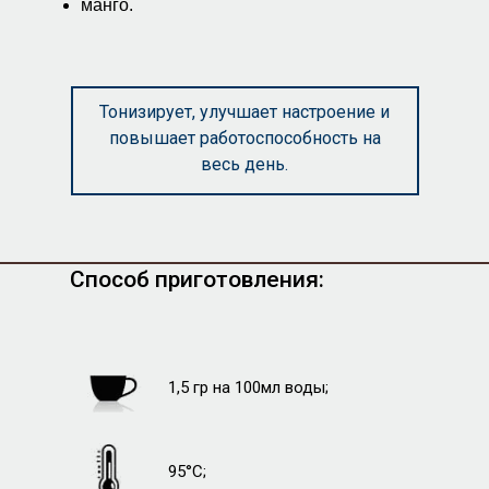
манго.
Тонизирует, улучшает настроение и
повышает работоспособность на
весь день.
Способ приготовления:
1,5 гр на 100мл воды;
95°C;