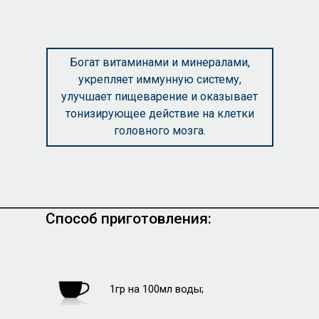
Богат витаминами и минералами,
укрепляет иммунную систему,
улучшает пищеварение и оказывает
тонизирующее действие на клетки
головного мозга.
Способ приготовления:
1гр на 100мл воды;