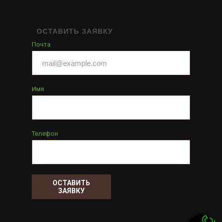
ОСТАВИТЬ ЗАЯВКУ
Почта
Имя
Телефон
ОСТАВИТЬ
ЗАЯВКУ